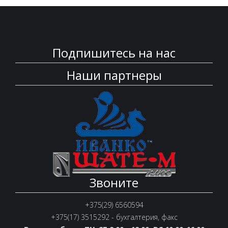
Подпишитесь на нас
Наши партнеры
Звоните
+375(29) 6560594
+375(17) 3515292 - бухгалтерия, факс