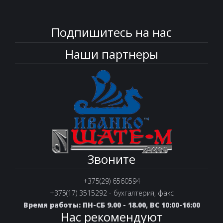
Подпишитесь на нас
Наши партнеры
Звоните
+375(29) 6560594
+375(17) 3515292 - бухгалтерия, факс
Время работы: ПН-СБ 9.00 - 18.00, ВС 10:00-16:00
Нас рекомендуют