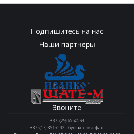
Подпишитесь на нас
Наши партнеры
Звоните
+375(29) 6560594
+375(17) 3515292 - бухгалтерия, факс