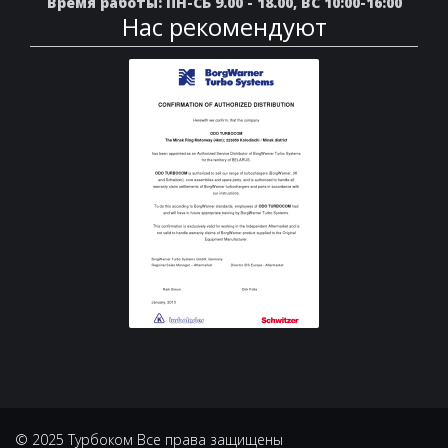
Время работы: ПН-СБ 9.00 - 18.00, ВС 10:00-16:00
Нас рекомендуют
© 2025 Турбоком Все права защищены