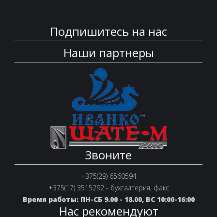
Подпишитесь на нас
Наши партнеры
Звоните
+375(29) 6560594
+375(17) 3515292 - бухгалтерия, факс
Время работы: ПН-СБ 9.00 - 18.00, ВС 10:00-16:00
Нас рекомендуют