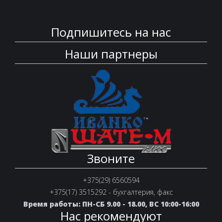
Подпишитесь на нас
Наши партнеры
Звоните
+375(29) 6560594
+375(17) 3515292 - бухгалтерия, факс
Время работы: ПН-СБ 9.00 - 18.00, ВС 10:00-16:00
Нас рекомендуют