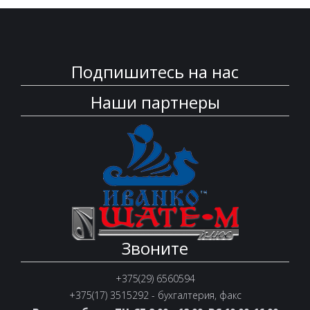
Подпишитесь на нас
Наши партнеры
Звоните
+375(29) 6560594
+375(17) 3515292 - бухгалтерия, факс