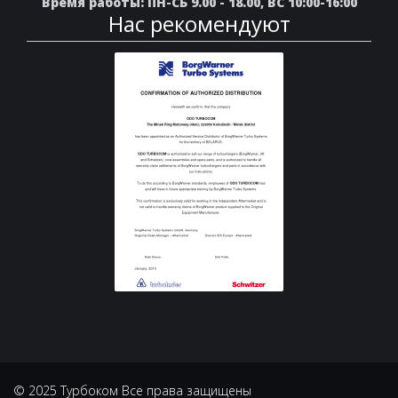
Время работы: ПН-СБ 9.00 - 18.00, ВС 10:00-16:00
Нас рекомендуют
© 2025 Турбоком Все права защищены