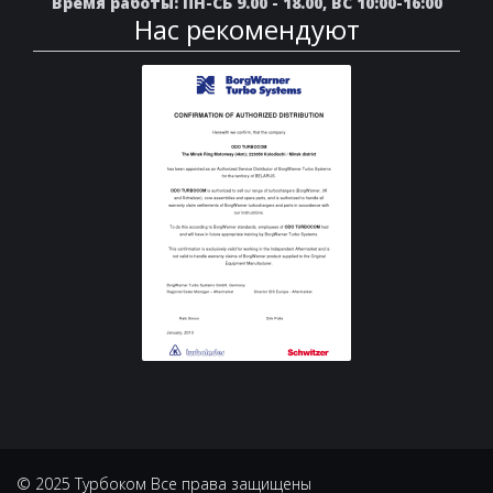
Время работы: ПН-СБ 9.00 - 18.00, ВС 10:00-16:00
Нас рекомендуют
© 2025 Турбоком Все права защищены