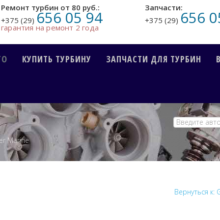
Ремонт турбин от 80 руб.:
Запчасти:
656 05 94
656 0
+375 (29)
+375 (29)
гарантия на ремонт 2 года
ТО
КУПИТЬ ТУРБИНУ
ЗАПЧАСТИ ДЛЯ ТУРБИН
er Marine
Вернуться к: 