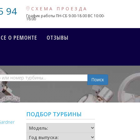
5 94
СХЕМА ПРОЕЗДА
График работы ПН-СБ 9.00-18.00 ВС 10:00-
16:00
ВСЕ О РЕМОНТЕ
ОТЗЫВЫ
Поиск
ПОДБОР ТУРБИНЫ
Gardner