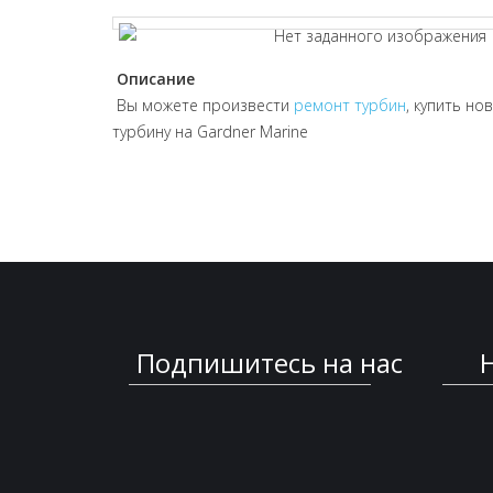
Описание
Вы можете произвести
ремонт турбин
, купить но
турбину на Gardner Marine
Подпишитесь на нас