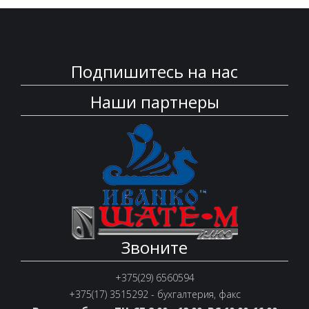
Подпишитесь на нас
Наши партнеры
Звоните
+375(29) 6560594
+375(17) 3515292 - бухгалтерия, факс