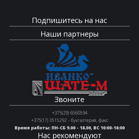
Подпишитесь на нас
Наши партнеры
Звоните
+375(29) 6560594
+375(17) 3515292 - бухгалтерия, факс
Время работы: ПН-СБ 9.00 - 18.00, ВС 10:00-16:00
Нас рекомендуют