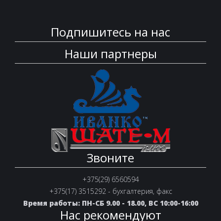
Подпишитесь на нас
Наши партнеры
Звоните
+375(29) 6560594
+375(17) 3515292 - бухгалтерия, факс
Время работы: ПН-СБ 9.00 - 18.00, ВС 10:00-16:00
Нас рекомендуют