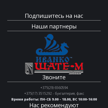
Подпишитесь на нас
Наши партнеры
Звоните
+375(29) 6560594
+375(17) 3515292 - бухгалтерия, факс
Время работы: ПН-СБ 9.00 - 18.00, ВС 10:00-16:00
Нас рекомендуют