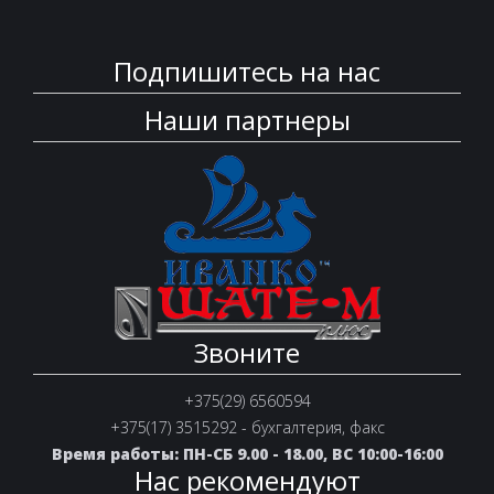
Подпишитесь на нас
Наши партнеры
Звоните
+375(29) 6560594
+375(17) 3515292 - бухгалтерия, факс
Время работы: ПН-СБ 9.00 - 18.00, ВС 10:00-16:00
Нас рекомендуют