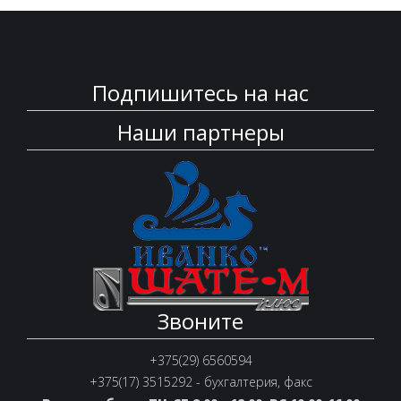
Подпишитесь на нас
Наши партнеры
Звоните
+375(29) 6560594
+375(17) 3515292 - бухгалтерия, факс